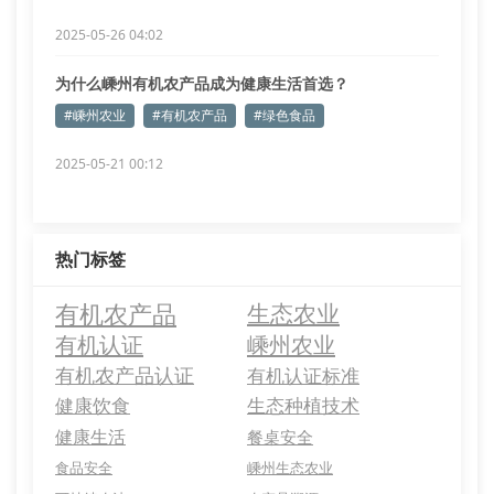
2025-05-26 04:02
为什么嵊州有机农产品成为健康生活首选？
#嵊州农业
#有机农产品
#绿色食品
2025-05-21 00:12
热门标签
有机农产品
生态农业
有机认证
嵊州农业
有机农产品认证
有机认证标准
健康饮食
生态种植技术
健康生活
餐桌安全
食品安全
嵊州生态农业