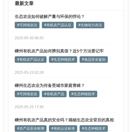
最新文章
生态农业如何破解产量与环保的悖论？
#可持续农法
#有机农产品认证
#生物动力农法
2025-05-30 06:35
嵊州有机农产品如何辨别真假？这5个方法要记牢
#有机农产品认证
#生态种植技术
#食品安全鉴别
2025-05-23 02:28
嵊州生态农业为何备受城市家庭青睐？
#可持续农业
#有机农产品
#生态种植技术
2025-05-25 17:30
嵊州有机农产品真的安全吗？揭秘生态农业背后的真相
#农产品安全检测
#有机认证标准
#生态种植技术