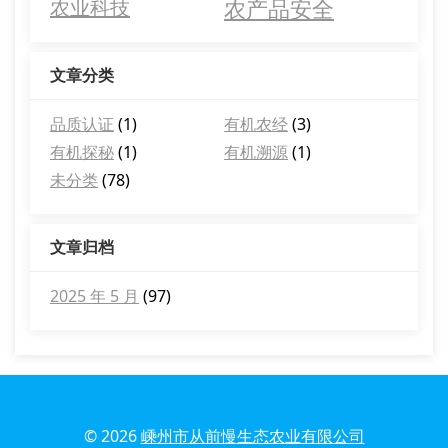
农产品安全
农业科技
文章分类
品质认证
(1)
有机农经
(3)
有机探秘
(1)
有机溯源
(1)
未分类
(78)
文章归档
2025 年 5 月
(97)
© 2026
嵊州市从前慢生态农业有限公司