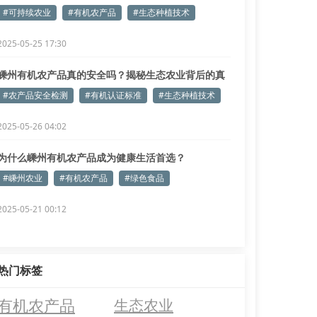
#可持续农业
#有机农产品
#生态种植技术
2025-05-25 17:30
嵊州有机农产品真的安全吗？揭秘生态农业背后的真
相
#农产品安全检测
#有机认证标准
#生态种植技术
2025-05-26 04:02
为什么嵊州有机农产品成为健康生活首选？
#嵊州农业
#有机农产品
#绿色食品
2025-05-21 00:12
热门标签
有机农产品
生态农业