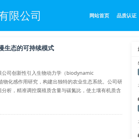
有限公司
网站首页
品质认证
慢生态的可持续模式
创新性引入生物动力学（biodynamic
分析与植物化感作用研究，构建出独特的农业生态系统。公司研
组分析，精准调控腐殖质含量与碳氮比，使土壤有机质含
迁移诱导技术、生物