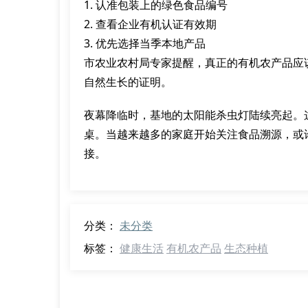
1. 认准包装上的绿色食品编号
2. 查看企业有机认证有效期
3. 优先选择当季本地产品
市农业农村局专家提醒，真正的有机农产品应
自然生长的证明。
夜幕降临时，基地的太阳能杀虫灯陆续亮起。
桌。当越来越多的家庭开始关注食品溯源，或
接。
分类：
未分类
标签：
健康生活
有机农产品
生态种植