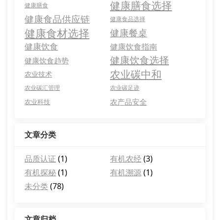
健康膳食选择
健康膳食
健康食品供应链
健康食品选择
健康食材选择
健康餐桌
健康饮食
健康饮食指南
健康饮食选择
健康饮食趋势
农业碳中和
农业技术
农业碳汇管理
农业碳足迹
农产品安全
农业科技
文章分类
品质认证
(1)
有机农经
(3)
有机探秘
(1)
有机溯源
(1)
未分类
(78)
文章归档