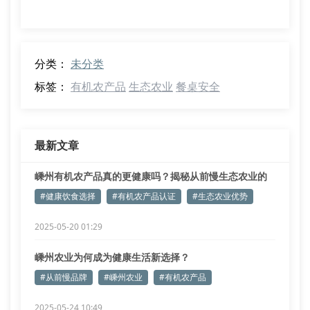
分类：
未分类
标签：
有机农产品
生态农业
餐桌安全
最新文章
嵊州有机农产品真的更健康吗？揭秘从前慢生态农业的
绿色密码
#健康饮食选择
#有机农产品认证
#生态农业优势
2025-05-20 01:29
嵊州农业为何成为健康生活新选择？
#从前慢品牌
#嵊州农业
#有机农产品
2025-05-24 10:49