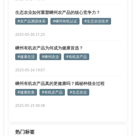
生态农业如何重塑嵊州农产品的核心竞争力？
#农产品溯源体系
#嵊州有机认证
#生态农业技术
2025-05-30 21:25
嵊州有机农产品为何成为健康首选？
#健康生活
#嵊州农业
#有机农产品
2025-05-24 19:07
嵊州有机农产品真的更健康吗？揭秘种植全过程
#健康饮食
#有机农产品
#生态农业
2025-05-25 00:38
热门标签